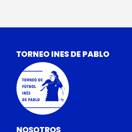
TORNEO INES DE PABLO
NOSOTROS