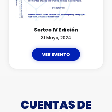
Sorteo IV Edición
31 Mayo, 2024
VER EVENTO
CUENTAS DE