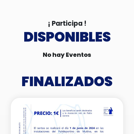
¡ Participa !
DISPONIBLES
No hay Eventos
FINALIZADOS